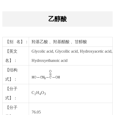
乙醇酸
【别 名】：
羟基乙酸 、羟基醋酸 、甘醇酸
【英文
Glycolic acid, Glycollic acid, Hydroxyacetic acid,
名】：
Hydroxyethanoic acid
【结构
式】：
【分子
C
H
O
2
4
3
式】：
【分子
76.05