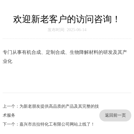
欢迎新老客户的访问咨询！
发布时间: 2025-06-14
专门从事有机合成、定制合成、生物降解材料的研发及其产
业化
上一个：为新老朋友提供高品质的产品及其完整的技
术服务
返回前一页
下一个：嘉兴市吉拉特化工有限公司网站上线了！